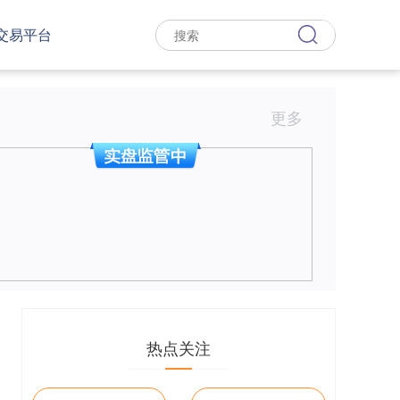
交易平台
更多
热点关注