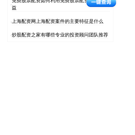
免费股票配资如何利用免费股票配资最大化收
·
益
上海配资网上海配资案件的主要特征是什么
·
炒股配资之家有哪些专业的投资顾问团队推荐
·