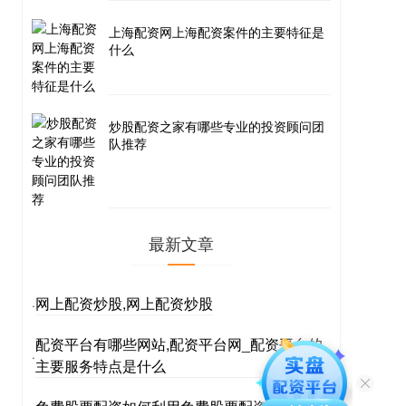
上海配资网上海配资案件的主要特征是
什么
炒股配资之家有哪些专业的投资顾问团
队推荐
最新文章
网上配资炒股,网上配资炒股
·
配资平台有哪些网站,配资平台网_配资平台的
·
主要服务特点是什么