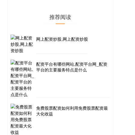
推荐阅读
网上配资炒股,网上配资炒股
配资平台有哪些网站,配资平台网_配资
平台的主要服务特点是什么
免费股票配资如何利用免费股票配资最
大化收益