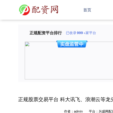
首页
正规配资平台排行
已收录
999
+家平台
正规股票交易平台 科大讯飞、浪潮云等龙
作者：admin
平台：兴盛网配