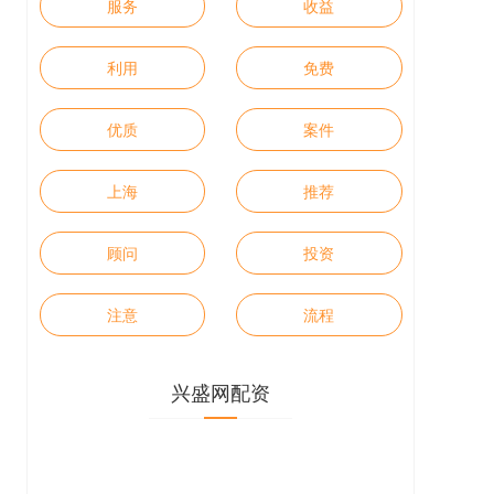
服务
收益
利用
免费
优质
案件
上海
推荐
顾问
投资
注意
流程
兴盛网配资