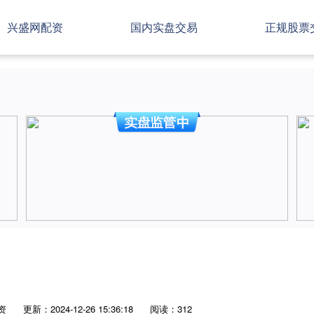
兴盛网配资
国内实盘交易
正规股票
资
更新：2024-12-26 15:36:18
阅读：312