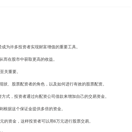
已经成为许多投资者实现财富增值的重要工具。
从而在股市中获取更高的收益。
至关重要。
现状、股票配资者的角色，以及如何进行有效的股票配资。
融资方式，投资者通过向配资公司借款来增加自己的交易资金。
则根据这个保证金提供多倍的资金。
万元的资金，这样投资者可以用6万元进行股票交易。