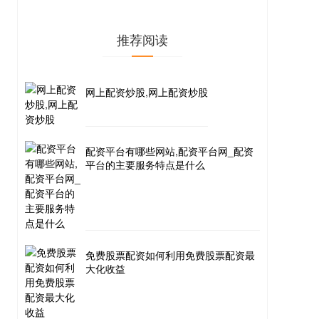
推荐阅读
网上配资炒股,网上配资炒股
配资平台有哪些网站,配资平台网_配资
平台的主要服务特点是什么
免费股票配资如何利用免费股票配资最
大化收益