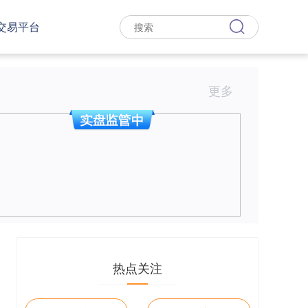
交易平台
更多
热点关注