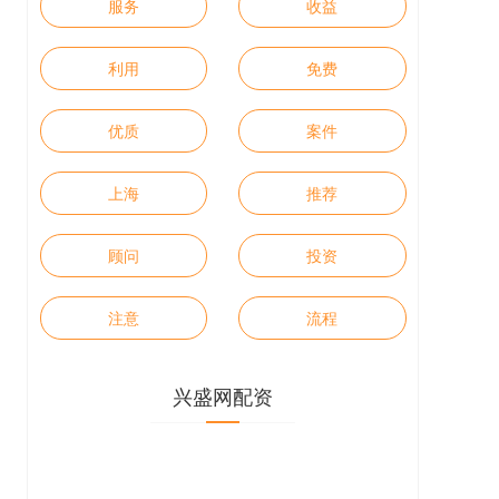
服务
收益
利用
免费
优质
案件
上海
推荐
顾问
投资
注意
流程
兴盛网配资