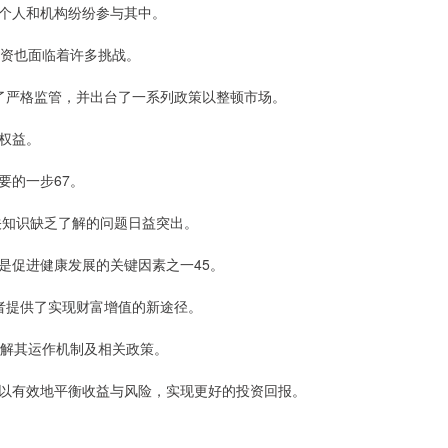
个人和机构纷纷参与其中。
资也面临着许多挑战。
行了严格监管，并出台了一系列政策以整顿市场。
权益。
要的一步67。
关知识缺乏了解的问题日益突出。
是促进健康发展的关键因素之一45。
提供了实现财富增值的新途径。
解其运作机制及相关政策。
以有效地平衡收益与风险，实现更好的投资回报。