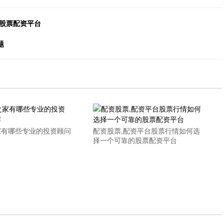
的股票配资平台
题
家有哪些专业的投资顾问
配资股票,配资平台股票行情如何选
择一个可靠的股票配资平台