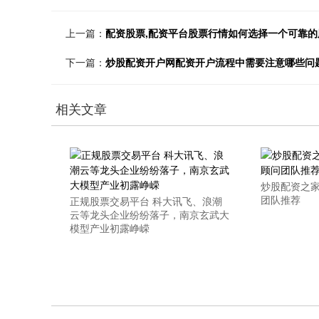
上一篇：
配资股票,配资平台股票行情如何选择一个可靠
下一篇：
炒股配资开户网配资开户流程中需要注意哪些问
相关文章
炒股配资之
团队推荐
正规股票交易平台 科大讯飞、浪潮
云等龙头企业纷纷落子，南京玄武大
模型产业初露峥嵘