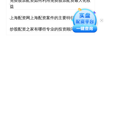
免费股票配资如何利用免费股票配资最大化收
·
益
上海配资网上海配资案件的主要特征是什么
·
炒股配资之家有哪些专业的投资顾问团队推荐
·