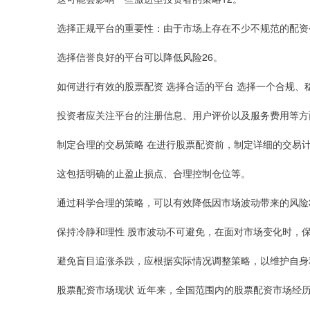
选择正规平台的重要性：由于市场上存在不少不规范的配资
选择信誉良好的平台可以降低风险26。
如何进行有效的股票配资 选择合适的平台 选择一个合规
投资者应关注平台的注册信息、用户评价以及服务费用等方
制定合理的交易策略 在进行股票配资前，制定详细的交易
这包括明确的止盈止损点、合理控制仓位等。
通过科学合理的策略，可以有效降低因市场波动带来的风险
保持冷静和理性 股市波动不可避免，在面对市场变化时，
避免盲目追涨杀跌，应根据实际情况调整策略，以维护自身
股票配资市场现状 近年来，全国范围内的股票配资市场经