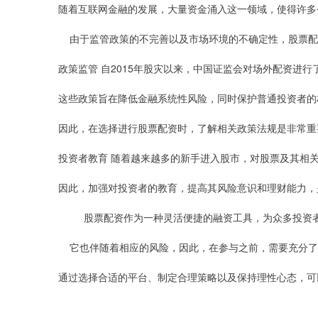
随着互联网金融的发展，大量资金涌入这一领域，使得许多
由于监管政策的不完善以及市场环境的不确定性，股票配
政策监管 自2015年股灾以来，中国证监会对场外配资进
这些政策旨在降低金融系统性风险，同时保护普通投资者的
因此，在选择进行股票配资时，了解相关政策法规是非常重
投资者教育 随着越来越多的新手进入股市，对股票及其相
因此，加强对投资者的教育，提高其风险意识和理财能力，
股票配资作为一种灵活便捷的融资工具，为众多投资者
它也伴随着相应的风险，因此，在参与之前，需要充分了
通过选择合适的平台、制定合理策略以及保持理性心态，可