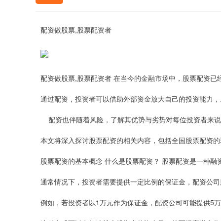
配资做股票,股票配资者
配资做股票,股票配资者 在当今的金融市场中，股票配资
通过配资，投资者可以借助外部资金放大自己的投资能力，
配资也伴随着风险，了解其优势与劣势对每位投资者来说
本文将深入探讨股票配资的相关内容，包括全国股票配资的
股票配资的基本概念 什么是股票配资？ 股票配资是一种
通常情况下，投资者需要提供一定比例的保证金，配资公司
例如，若投资者以1万元作为保证金，配资公司可能提供5