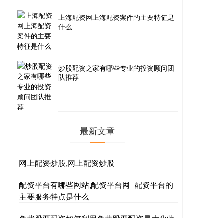
上海配资网上海配资案件的主要特征是
什么
炒股配资之家有哪些专业的投资顾问团
队推荐
最新文章
网上配资炒股,网上配资炒股
·
配资平台有哪些网站,配资平台网_配资平台的
·
主要服务特点是什么