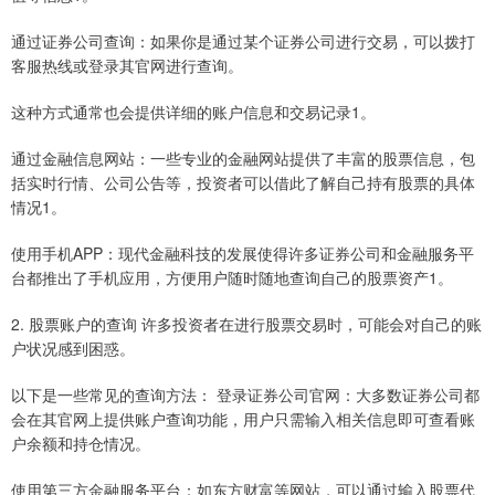
通过证券公司查询：如果你是通过某个证券公司进行交易，可以拨打
客服热线或登录其官网进行查询。
这种方式通常也会提供详细的账户信息和交易记录1。
通过金融信息网站：一些专业的金融网站提供了丰富的股票信息，包
括实时行情、公司公告等，投资者可以借此了解自己持有股票的具体
情况1。
使用手机APP：现代金融科技的发展使得许多证券公司和金融服务平
台都推出了手机应用，方便用户随时随地查询自己的股票资产1。
2. 股票账户的查询 许多投资者在进行股票交易时，可能会对自己的账
户状况感到困惑。
以下是一些常见的查询方法： 登录证券公司官网：大多数证券公司都
会在其官网上提供账户查询功能，用户只需输入相关信息即可查看账
户余额和持仓情况。
使用第三方金融服务平台：如东方财富等网站，可以通过输入股票代