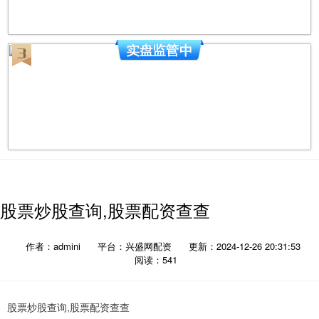
股票炒股查询,股票配资查查
作者：admini
平台：兴盛网配资
更新：2024-12-26 20:31:53
阅读：541
股票炒股查询,股票配资查查