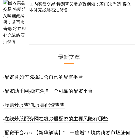
国内实盘交易 特朗普又曝施政纲领：若再次当选 将立
即补充战略石油储备
最新文章
配资通如何选择适合自己的配资平台
·
配资助手网如何选择一个可靠的配资平台
·
股票炒股查询,股票配资查查
·
在线炒股配资网在线炒股配资的主要风险有哪些
·
配资平台app 【新华解读】“十一连增”！境内债券市场缘何
·