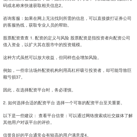
码或名称来快速获取相关信息2。
咨询客服：如果在网上无法找到所需的信息，可以直接拨打证券公司
的客服热线，获取专业人员的帮助。
股票配资查查 1. 配资的定义与风险 股票配资是指投资者向配资公司
借入资金，以扩大其在股市中的投资规模。
这种方式虽然可以放大收益，但同样也会增加风险。
例如，一些非法场外配资机构利用高杠杆吸引投资者，却可能导致巨
额亏损37。
因此，在选择配资平台时，务必谨慎。
2. 如何选择合适的配资平台 选择一个可靠的配资平台至关重要。
以下是一些建议： 查看平台信誉：可以通过网络搜索或社交媒体了解
其他用户对该平台的评价。
信誉良好的平台通常会有较高的用户满意度4。