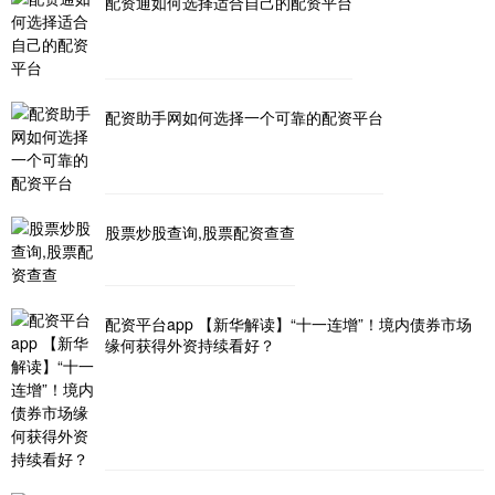
配资通如何选择适合自己的配资平台
配资助手网如何选择一个可靠的配资平台
股票炒股查询,股票配资查查
配资平台app 【新华解读】“十一连增”！境内债券市场
缘何获得外资持续看好？