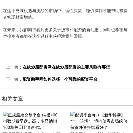
在这个充满机遇与挑战的市场中，理性决策、谨慎操作才能帮助投资
者实现财富增值。
在未来，我们期待看到更多关于股市和配资的新动态，同时也希望每
位投资者都能在这个过程中获得满意的回报。
上一篇：
在线炒股配资网在线炒股配资的主要风险有哪些
下一篇：
配资助手网如何选择一个可靠的配资平台
相关文章