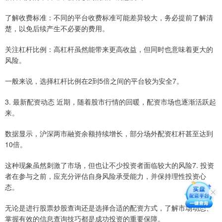
了解收费标准：不同的平台收费标准可能差异较大，务必提前了解清
楚，以免后续产生不必要的费用。
关注杠杆比例：高杠杆虽然能带来更高收益，但同时也意味着更大的
风险。
一般来说，选择杠杆比例在2到5倍之间的平台较为安全7。
3. 最新配资动态 近期，随着股市行情的回暖，配资市场也逐渐活跃起
来。
数据显示，沪深两市融资余额持续增长，部分场外配资杠杆甚至达到
10倍。
这种现象虽然刺激了市场，但也让不少投资者面临较大的风险7. 投资
者在参与之前，应充分评估自身风险承受能力，并保持理性投资心
态。
无论是进行股票炒股查询还是选择合适的配资方式，了解市场动态、
掌握有效的信息查询技巧都是成功投资的重要保障。