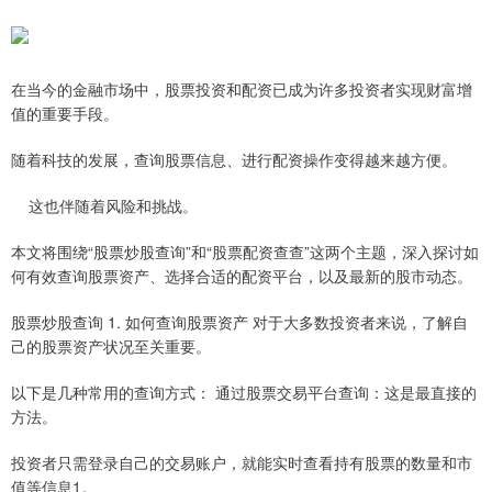
在当今的金融市场中，股票投资和配资已成为许多投资者实现财富增
值的重要手段。
随着科技的发展，查询股票信息、进行配资操作变得越来越方便。
这也伴随着风险和挑战。
本文将围绕“股票炒股查询”和“股票配资查查”这两个主题，深入探讨如
何有效查询股票资产、选择合适的配资平台，以及最新的股市动态。
股票炒股查询 1. 如何查询股票资产 对于大多数投资者来说，了解自
己的股票资产状况至关重要。
以下是几种常用的查询方式： 通过股票交易平台查询：这是最直接的
方法。
投资者只需登录自己的交易账户，就能实时查看持有股票的数量和市
值等信息1。