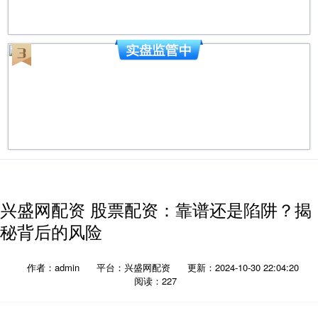
兴盛网配资 股票配资：靠谱还是陷阱？揭
秘背后的风险
作者：admin
平台：兴盛网配资
更新：2024-10-30 22:04:20
阅读：227