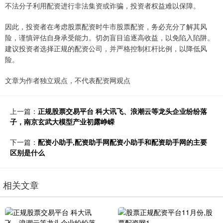
不法分子利用配资进行非法集资或诈骗，投资者权益难以保障。
因此，投资者在考虑股票配资时牛市股票配资，务必充分了解其风
险，谨慎评估自身承受能力。切勿盲目追逐高收益，以免陷入陷阱。
建议投资者选择正规的配资公司，并严格控制杠杆比例，以降低风
险。
文章为作者独立观点，不代表配资网观点
上一篇：
正规股票交易平台 科大讯飞、浪潮云等龙头企业纷纷落
子，南京玄武大模型产业初露峥嵘
下一篇：
配资小助手,配资助手网配资小助手和配资助手网的主要
区别是什么
相关文章