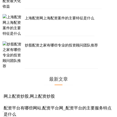
上海配资网上海配资案件的主要特征是什么
炒股配资之家有哪些专业的投资顾问团队推荐
最新文章
网上配资炒股,网上配资炒股
·
配资平台有哪些网站,配资平台网_配资平台的主要服务特点
·
是什么