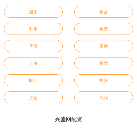
服务
收益
利用
免费
优质
案件
上海
推荐
顾问
投资
注意
流程
兴盛网配资