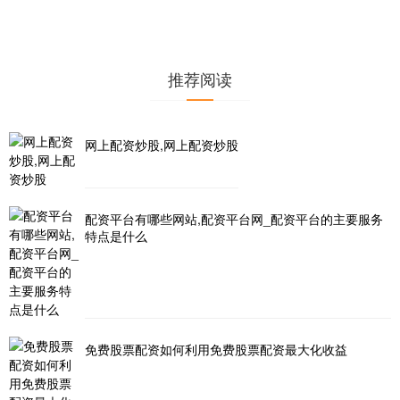
推荐阅读
网上配资炒股,网上配资炒股
配资平台有哪些网站,配资平台网_配资平台的主要服务
特点是什么
免费股票配资如何利用免费股票配资最大化收益