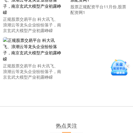
股票正规配资平台11月份,股票
配资网1
正规股票交易平台 科大讯飞、
浪潮云等龙头企业纷纷落子，南
京玄武大模型产业初露峥嵘
正规股票交易平台 科大讯飞、
浪潮云等龙头企业纷纷落子，南
京玄武大模型产业初露峥嵘
热点关注