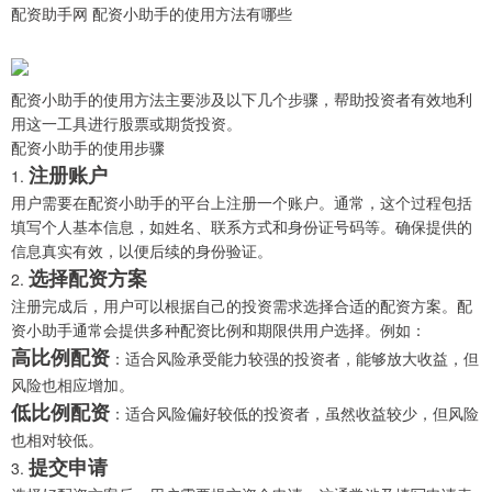
配资助手网 配资小助手的使用方法有哪些
配资小助手的使用方法主要涉及以下几个步骤，帮助投资者有效地利
用这一工具进行股票或期货投资。
配资小助手的使用步骤
注册账户
1.
用户需要在配资小助手的平台上注册一个账户。通常，这个过程包括
填写个人基本信息，如姓名、联系方式和身份证号码等。确保提供的
信息真实有效，以便后续的身份验证。
选择配资方案
2.
注册完成后，用户可以根据自己的投资需求选择合适的配资方案。配
资小助手通常会提供多种配资比例和期限供用户选择。例如：
高比例配资
：适合风险承受能力较强的投资者，能够放大收益，但
风险也相应增加。
低比例配资
：适合风险偏好较低的投资者，虽然收益较少，但风险
也相对较低。
提交申请
3.