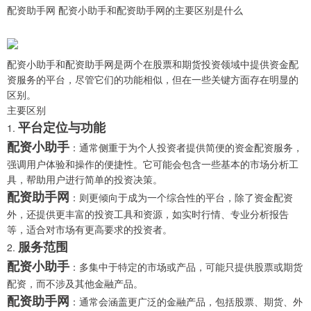
配资助手网 配资小助手和配资助手网的主要区别是什么
配资小助手和配资助手网是两个在股票和期货投资领域中提供资金配
资服务的平台，尽管它们的功能相似，但在一些关键方面存在明显的
区别。
主要区别
平台定位与功能
1.
配资小助手
：通常侧重于为个人投资者提供简便的资金配资服务，
强调用户体验和操作的便捷性。它可能会包含一些基本的市场分析工
具，帮助用户进行简单的投资决策。
配资助手网
：则更倾向于成为一个综合性的平台，除了资金配资
外，还提供更丰富的投资工具和资源，如实时行情、专业分析报告
等，适合对市场有更高要求的投资者。
服务范围
2.
配资小助手
：多集中于特定的市场或产品，可能只提供股票或期货
配资，而不涉及其他金融产品。
配资助手网
：通常会涵盖更广泛的金融产品，包括股票、期货、外