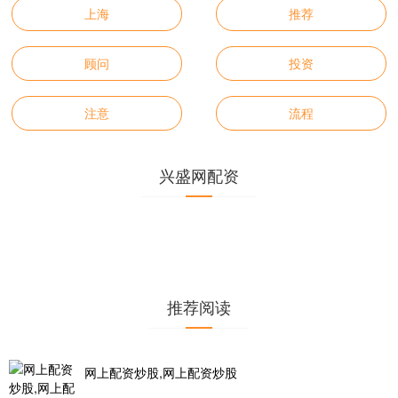
上海
推荐
顾问
投资
注意
流程
兴盛网配资
推荐阅读
网上配资炒股,网上配资炒股