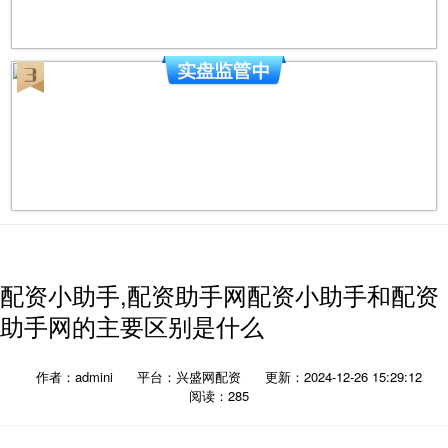
配资小助手,配资助手网配资小助手和配资
助手网的主要区别是什么
作者：admini
平台：兴盛网配资
更新：2024-12-26 15:29:12
阅读：285