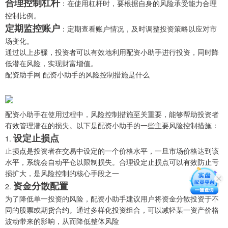
合理控制杠杆
：在使用杠杆时，要根据自身的风险承受能力合理
控制比例。
定期监控账户
：定期查看账户情况，及时调整投资策略以应对市
场变化。
通过以上步骤，投资者可以有效地利用配资小助手进行投资，同时降
低潜在风险，实现财富增值。
配资助手网 配资小助手的风险控制措施是什么
配资小助手在使用过程中，风险控制措施至关重要，能够帮助投资者
有效管理潜在的损失。以下是配资小助手的一些主要风险控制措施：
设定止损点
1.
止损点是投资者在交易中设定的一个价格水平，一旦市场价格达到该
水平，系统会自动平仓以限制损失。合理设定止损点可以有效防止亏
损扩大，是风险控制的核心手段之一
资金分散配置
2.
为了降低单一投资的风险，配资小助手建议用户将资金分散投资于不
同的股票或期货合约。通过多样化投资组合，可以减轻某一资产价格
波动带来的影响，从而降低整体风险