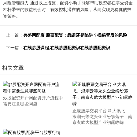
风险管理能力
通过以上措施，配资小助手能够帮助投资者在享受资金
杠杆带来的收益机会时，有效控制潜在的风险，从而实现更稳健的投
资策略。
上一篇：
兴盛网配资 股票配资：靠谱还是陷阱？揭秘背后的风险
下一篇：
在线炒股课程,在线炒股配资识在线炒股配资识
相关文章
炒股配资开户网配资开户流程中
需要注意哪些问题
正规股票交易平台 科大讯飞、
浪潮云等龙头企业纷纷落子，南
京玄武大模型产业初露峥嵘