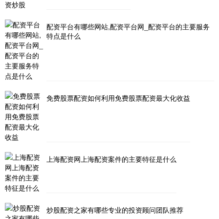
配资平台有哪些网站,配资平台网_配资平台的主要服务
特点是什么
免费股票配资如何利用免费股票配资最大化收益
上海配资网上海配资案件的主要特征是什么
炒股配资之家有哪些专业的投资顾问团队推荐