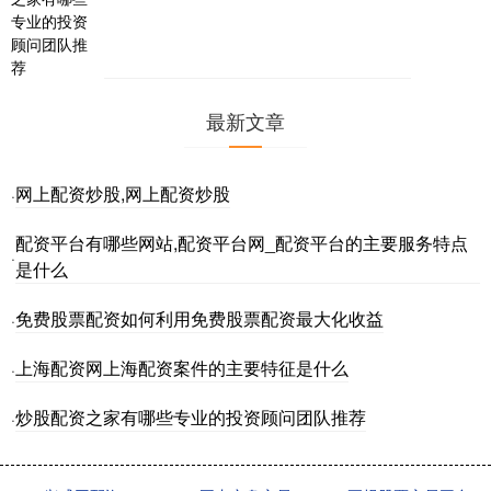
最新文章
网上配资炒股,网上配资炒股
·
配资平台有哪些网站,配资平台网_配资平台的主要服务特点
·
是什么
免费股票配资如何利用免费股票配资最大化收益
·
上海配资网上海配资案件的主要特征是什么
·
炒股配资之家有哪些专业的投资顾问团队推荐
·