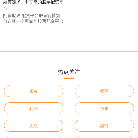
配资股票,配资平台股票行情如
何选择一个可靠的股票配资平台
热点关注
服务
收益
利用
免费
优质
案件