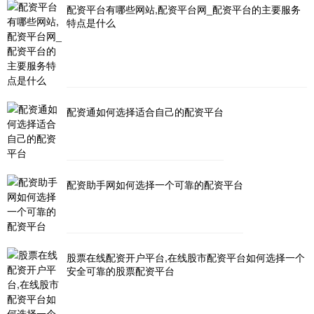
配资平台有哪些网站,配资平台网_配资平台的主要服务
特点是什么
配资通如何选择适合自己的配资平台
配资助手网如何选择一个可靠的配资平台
股票在线配资开户平台,在线股市配资平台如何选择一个
安全可靠的股票配资平台