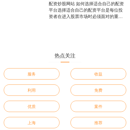
配资炒股网站 如何选择适合自己的配资
平台选择适合自己的配资平台是每位投
资者在进入股票市场时必须面对的重要
决策。随着金融科技的发展，市场上涌
现出众多配资平台，如何在这
热点关注
服务
收益
利用
免费
优质
案件
上海
推荐