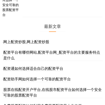
最新文章
网上配资炒股,网上配资炒股
·
配资平台有哪些网站,配资平台网_配资平台的主要服务特点
·
是什么
配资通如何选择适合自己的配资平台
·
配资助手网如何选择一个可靠的配资平台
·
股票在线配资开户平台,在线股市配资平台如何选择一个安全
·
可靠的股票配资平台