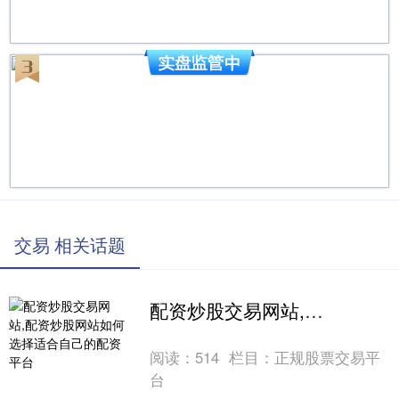
交易 相关话题
配资炒股交易网站,配资炒股网站如何选择适合自己的配资平台
阅读：
514
栏目：
正规股票交易平
台