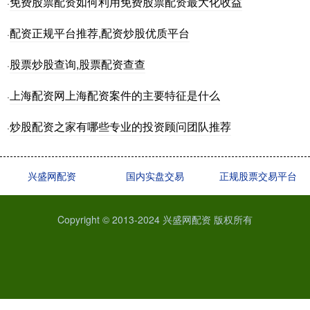
免费股票配资如何利用免费股票配资最大化收益
·
配资正规平台推荐,配资炒股优质平台
·
股票炒股查询,股票配资查查
·
上海配资网上海配资案件的主要特征是什么
·
炒股配资之家有哪些专业的投资顾问团队推荐
·
兴盛网配资
国内实盘交易
正规股票交易平台
Copyright © 2013-2024 兴盛网配资 版权所有