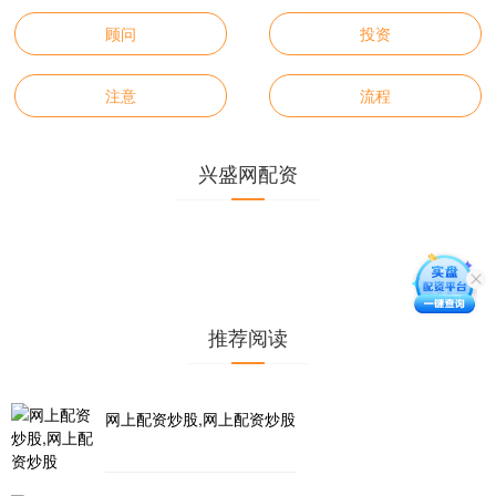
顾问
投资
注意
流程
兴盛网配资
推荐阅读
网上配资炒股,网上配资炒股