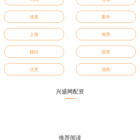
优质
案件
上海
推荐
顾问
投资
注意
流程
兴盛网配资
推荐阅读