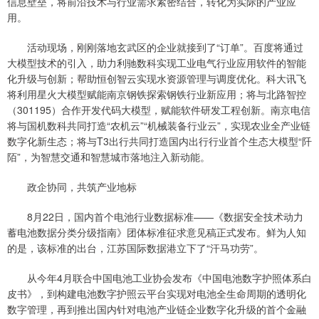
信息壁垒，将前沿技术与行业需求紧密结合，转化为实际的产业应
用。
活动现场，刚刚落地玄武区的企业就接到了“订单”。百度将通过
大模型技术的引入，助力利驰数科实现工业电气行业应用软件的智能
化升级与创新；帮助恒创智云实现水资源管理与调度优化。科大讯飞
将利用星火大模型赋能南京钢铁探索钢铁行业新应用；将与北路智控
（301195）合作开发代码大模型，赋能软件研发工程创新。南京电信
将与国机数科共同打造“农机云”“机械装备行业云”，实现农业全产业链
数字化新生态；将与T3出行共同打造国内出行行业首个生态大模型“阡
陌”，为智慧交通和智慧城市落地注入新动能。
政企协同，共筑产业地标
8月22日，国内首个电池行业数据标准——《数据安全技术动力
蓄电池数据分类分级指南》团体标准征求意见稿正式发布。鲜为人知
的是，该标准的出台，江苏国际数据港立下了“汗马功劳”。
从今年4月联合中国电池工业协会发布《中国电池数字护照体系白
皮书》，到构建电池数字护照云平台实现对电池全生命周期的透明化
数字管理，再到推出国内针对电池产业链企业数字化升级的首个金融