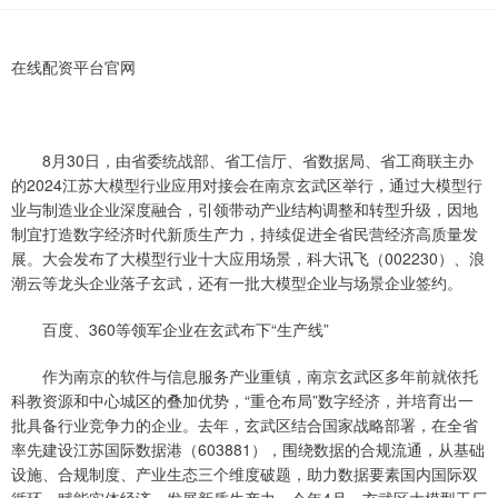
在线配资平台官网
8月30日，由省委统战部、省工信厅、省数据局、省工商联主办
的2024江苏大模型行业应用对接会在南京玄武区举行，通过大模型行
业与制造业企业深度融合，引领带动产业结构调整和转型升级，因地
制宜打造数字经济时代新质生产力，持续促进全省民营经济高质量发
展。大会发布了大模型行业十大应用场景，科大讯飞（002230）、浪
潮云等龙头企业落子玄武，还有一批大模型企业与场景企业签约。
百度、360等领军企业在玄武布下“生产线”
作为南京的软件与信息服务产业重镇，南京玄武区多年前就依托
科教资源和中心城区的叠加优势，“重仓布局”数字经济，并培育出一
批具备行业竞争力的企业。去年，玄武区结合国家战略部署，在全省
率先建设江苏国际数据港（603881），围绕数据的合规流通，从基础
设施、合规制度、产业生态三个维度破题，助力数据要素国内国际双