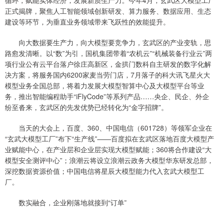
循环，赋能实体经济，发展新质生产力。今年4月，玄武区大模型工厂
正式揭牌，聚焦人工智能领域创新研发、算力服务、数据应用、生态
建设等环节，为垂直业务领域带来飞跃性的效能提升。
向大数据要生产力，向大模型要竞争力，玄武区的产业变轨，思
路愈发清晰。以“数”为引，国机集团带着“农机云”“机械装备行业云”两
项行业公有云平台落户徐庄高新区，金拱门数科自主研发的数字化解
决方案，将服务国内6200家麦当劳门店，7月落子的科大讯飞星火大
模型业务全国总部，将着力发展大模型智算中心及大模型平台等业
务，推出智能编程助手“iFlyCode”等系列产品……央企、民企、外企
纷至沓来，玄武区的先发优势已经转化为“金字招牌”。
当天的大会上，百度、360、中国电信（601728）等领军企业在
“玄武大模型工厂”布下“生产线”——百度拟在玄武区落地百度大模型产
业赋能中心，在产业层和企业层实现大模型赋能；360将合作建设“大
模型安全测评中心”；浪潮云将设立浪潮云政务大模型华东研发总部，
深挖数据资源价值；中国电信将星辰大模型能力代入玄武大模型工
厂。
数实融合，企业刚落地就接到“订单”