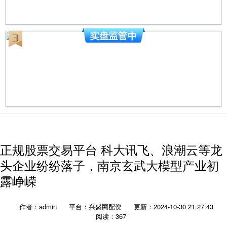
正规股票交易平台 科大讯飞、浪潮云等龙
头企业纷纷落子，南京玄武大模型产业初
露峥嵘
作者：admin
平台：兴盛网配资
更新：2024-10-30 21:27:43
阅读：367