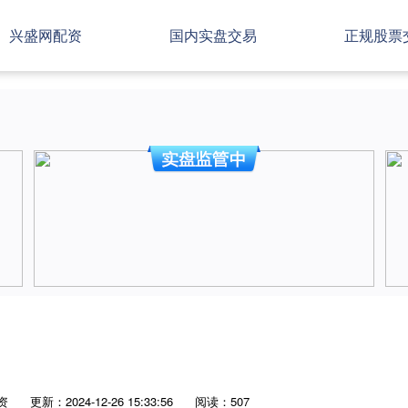
兴盛网配资
国内实盘交易
正规股票
资
更新：2024-12-26 15:33:56
阅读：507