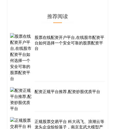
推荐阅读
股票在线配资开户平台,在线股市配资平
台如何选择一个安全可靠的股票配资平
台
配资正规平台推荐,配资炒股优质平台
正规股票交易平台 科大讯飞、浪潮云等
龙头企业纷纷落子，南京玄武大模型产