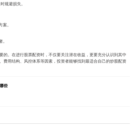
及时规避损失。
方案。
者。
要的。在进行股票配资时，不仅要关注潜在收益，更要充分认识到其中
、费用结构、风控体系等因素，投资者能够找到最适合自己的炒股配资
哪些