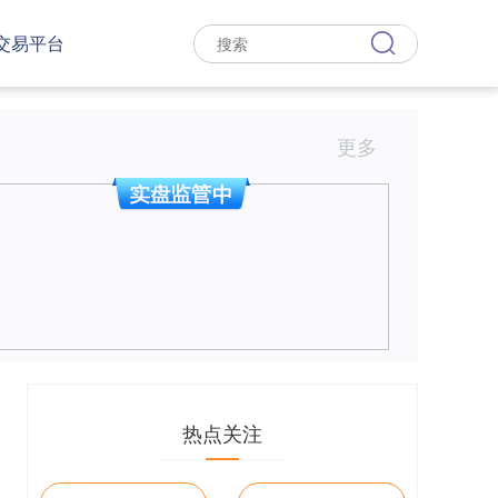
交易平台
更多
热点关注