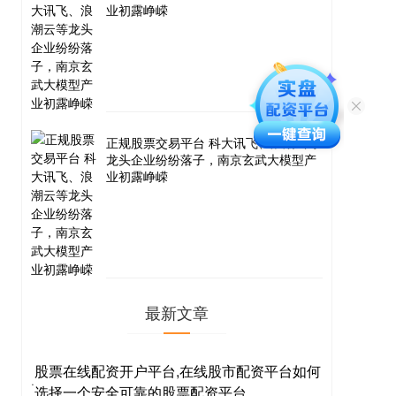
业初露峥嵘
正规股票交易平台 科大讯飞、浪潮云等
龙头企业纷纷落子，南京玄武大模型产
业初露峥嵘
最新文章
股票在线配资开户平台,在线股市配资平台如何
·
选择一个安全可靠的股票配资平台