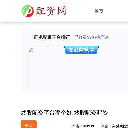
首页
正规配资平台排行
已收录
999
+家平台
炒股配资平台哪个好,炒股配资配资
平台
作者：admini
平台：兴盛网配